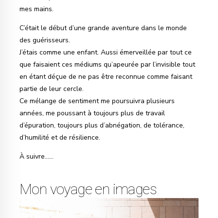
mes mains.
C’était le début d’une grande aventure dans le monde
des guérisseurs.
J’étais comme une enfant. Aussi émerveillée par tout ce
que faisaient ces médiums qu’apeurée par l’invisible tout
en étant déçue de ne pas être reconnue comme faisant
partie de leur cercle.
Ce mélange de sentiment me poursuivra plusieurs
années, me poussant à toujours plus de travail
d’épuration, toujours plus d’abnégation, de tolérance,
d’humilité et de résilience.
À suivre……
Mon voyage en images