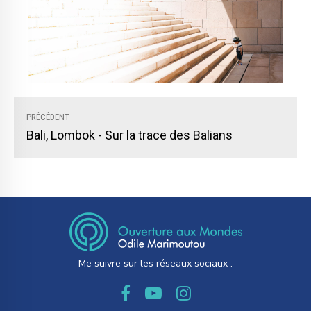
PRÉCÉDENT
Bali, Lombok - Sur la trace des Balians
Me suivre sur les réseaux sociaux :