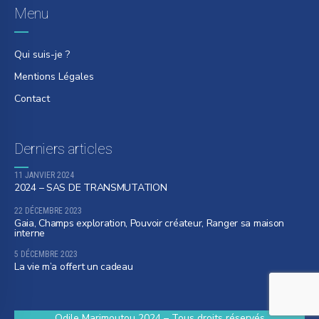
Menu
Qui suis-je ?
Mentions Légales
Contact
Derniers articles
11 JANVIER 2024
2024 – SAS DE TRANSMUTATION
22 DÉCEMBRE 2023
Gaia, Champs exploration, Pouvoir créateur, Ranger sa maison
interne
5 DÉCEMBRE 2023
La vie m’a offert un cadeau
Odile Marimoutou 2024 – Tous droits réservés