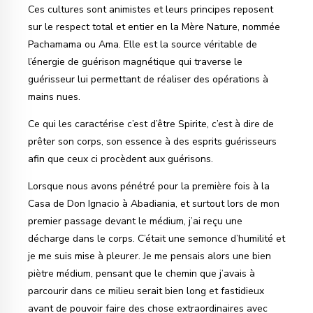
Ces cultures sont animistes et leurs principes reposent
sur le respect total et entier en la Mère Nature, nommée
Pachamama ou Ama. Elle est la source véritable de
l’énergie de guérison magnétique qui traverse le
guérisseur lui permettant de réaliser des opérations à
mains nues.
Ce qui les caractérise c’est d’être Spirite, c’est à dire de
prêter son corps, son essence à des esprits guérisseurs
afin que ceux ci procèdent aux guérisons.
Lorsque nous avons pénétré pour la première fois à la
Casa de Don Ignacio à Abadiania, et surtout lors de mon
premier passage devant le médium, j’ai reçu une
décharge dans le corps. C’était une semonce d’humilité et
je me suis mise à pleurer. Je me pensais alors une bien
piètre médium, pensant que le chemin que j’avais à
parcourir dans ce milieu serait bien long et fastidieux
avant de pouvoir faire des chose extraordinaires avec