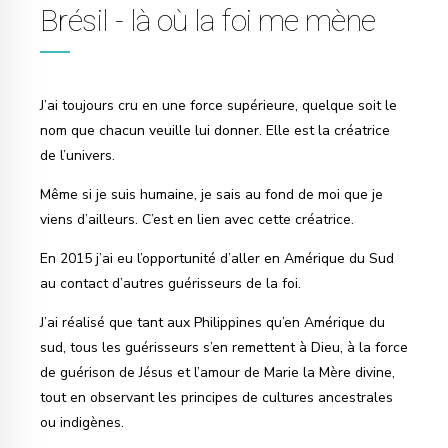
Brésil - là où la foi me mène
J’ai toujours cru en une force supérieure, quelque soit le
nom que chacun veuille lui donner. Elle est la créatrice
de l’univers.
Même si je suis humaine, je sais au fond de moi que je
viens d’ailleurs. C’est en lien avec cette créatrice.
En 2015 j’ai eu l’opportunité d’aller en Amérique du Sud
au contact d’autres guérisseurs de la foi.
J’ai réalisé que tant aux Philippines qu’en Amérique du
sud, tous les guérisseurs s’en remettent à Dieu, à la force
de guérison de Jésus et l’amour de Marie la Mère divine,
tout en observant les principes de cultures ancestrales
ou indigènes.