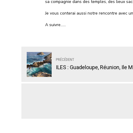
sa compagnie dans des temples, des lieux sac
Je vous conterai aussi notre rencontre avec une
A suivre……
PRÉCÉDENT
ILES : Guadeloupe, Réunion, Ile M