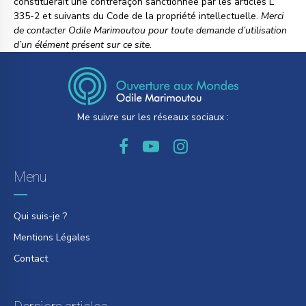
constituerait une contrefaçon sanctionnée par les articles L
335-2 et suivants du Code de la propriété intellectuelle.
Merci
de contacter Odile Marimoutou pour toute demande d’utilisation
d’un élément présent sur ce site.
Me suivre sur les réseaux sociaux :
Menu
Qui suis-je ?
Mentions Légales
Contact