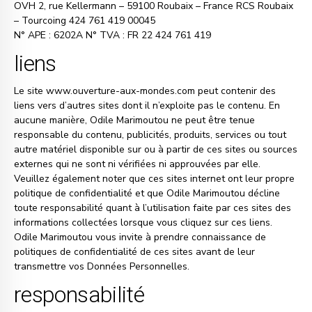
OVH 2, rue Kellermann – 59100 Roubaix – France RCS Roubaix
– Tourcoing 424 761 419 00045
N° APE : 6202A N° TVA : FR 22 424 761 419
liens
Le site www.ouverture-aux-mondes.com peut contenir des
liens vers d’autres sites dont il n’exploite pas le contenu. En
aucune manière, Odile Marimoutou ne peut être tenue
responsable du contenu, publicités, produits, services ou tout
autre matériel disponible sur ou à partir de ces sites ou sources
externes qui ne sont ni vérifiées ni approuvées par elle.
Veuillez également noter que ces sites internet ont leur propre
politique de confidentialité et que Odile Marimoutou décline
toute responsabilité quant à l’utilisation faite par ces sites des
informations collectées lorsque vous cliquez sur ces liens.
Odile Marimoutou vous invite à prendre connaissance de
politiques de confidentialité de ces sites avant de leur
transmettre vos Données Personnelles.
responsabilité