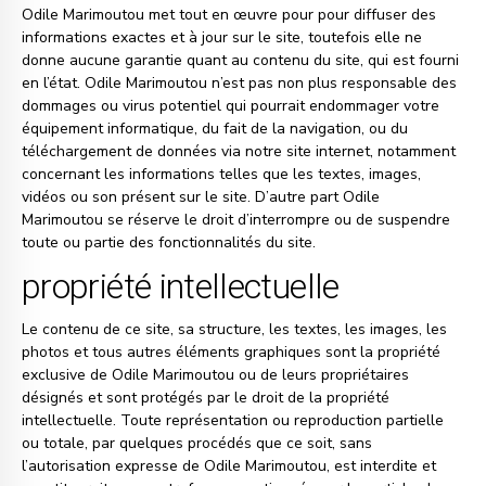
Odile Marimoutou met tout en œuvre pour pour diffuser des
informations exactes et à jour sur le site, toutefois elle ne
donne aucune garantie quant au contenu du site, qui est fourni
en l’état. Odile Marimoutou n’est pas non plus responsable des
dommages ou virus potentiel qui pourrait endommager votre
équipement informatique, du fait de la navigation, ou du
téléchargement de données via notre site internet, notamment
concernant les informations telles que les textes, images,
vidéos ou son présent sur le site. D’autre part Odile
Marimoutou se réserve le droit d’interrompre ou de suspendre
toute ou partie des fonctionnalités du site.
propriété intellectuelle
Le contenu de ce site, sa structure, les textes, les images, les
photos et tous autres éléments graphiques sont la propriété
exclusive de Odile Marimoutou ou de leurs propriétaires
désignés et sont protégés par le droit de la propriété
intellectuelle. Toute représentation ou reproduction partielle
ou totale, par quelques procédés que ce soit, sans
l’autorisation expresse de Odile Marimoutou, est interdite et