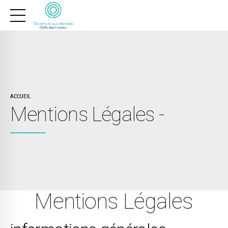
ACCUEIL
Mentions Légales -
Mentions Légales