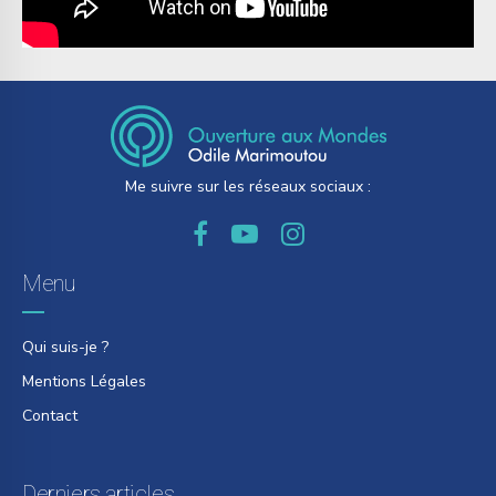
Me suivre sur les réseaux sociaux :
Menu
Qui suis-je ?
Mentions Légales
Contact
Derniers articles