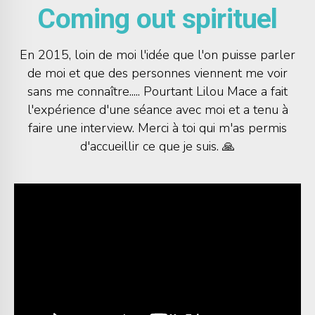
Coming out spirituel
En 2015, loin de moi l'idée que l'on puisse parler
de moi et que des personnes viennent me voir
sans me connaître..... Pourtant Lilou Mace a fait
l'expérience d'une séance avec moi et a tenu à
faire une interview. Merci à toi qui m'as permis
d'accueillir ce que je suis. 🙏