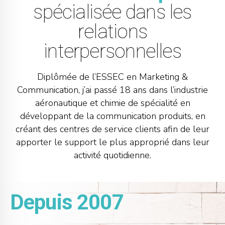
spécialisée dans les
relations
interpersonnelles
Diplômée de l’ESSEC en Marketing &
Communication, j’ai passé 18 ans dans l’industrie
aéronautique et chimie de spécialité en
développant de la communication produits, en
créant des centres de service clients afin de leur
apporter le support le plus approprié dans leur
activité quotidienne.
Depuis 2007