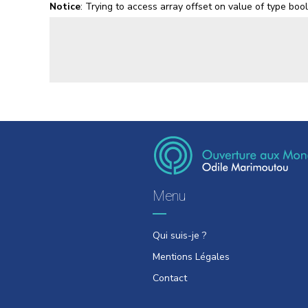
Notice
: Trying to access array offset on value of type boo
Menu
Qui suis-je ?
Mentions Légales
Contact